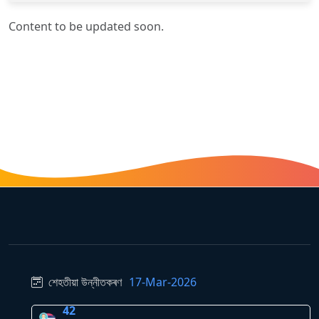
Content to be updated soon.
শেহতীয়া উন্নীতকৰণ
17-Mar-2026
42