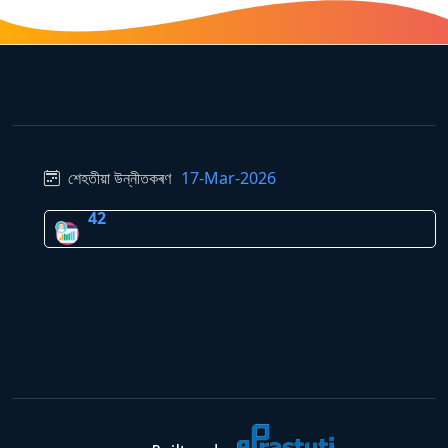
শেহতীয়া উন্নীতকৰণ
17-Mar-2026
42