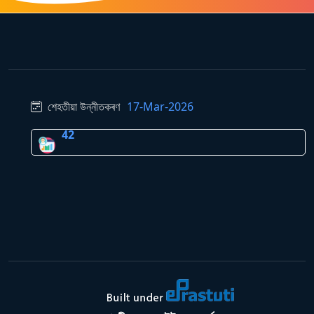
শেহতীয়া উন্নীতকৰণ
17-Mar-2026
42