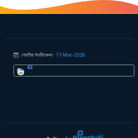
শেহতীয়া উন্নীতকৰণ
17-Mar-2026
42